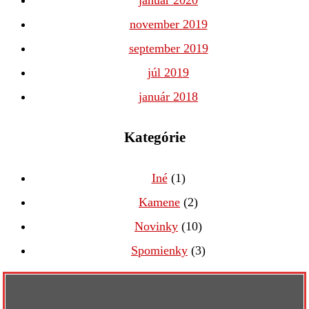
január 2020
november 2019
september 2019
júl 2019
január 2018
Kategórie
Iné
(1)
Kamene
(2)
Novinky
(10)
Spomienky
(3)