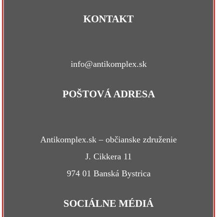
KONTAKT
info@antikomplex.sk
POŠTOVÁ ADRESA
Antikomplex.sk – občianske združenie
J. Cikkera 11
974 01 Banská Bystrica
SOCIÁLNE MÉDIÁ