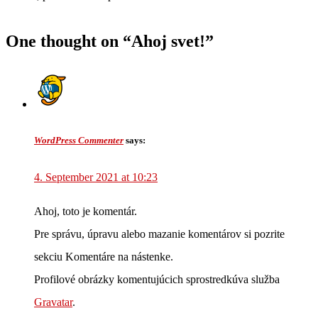
One thought on “
Ahoj svet!
”
WordPress Commenter
says:
4. September 2021 at 10:23
Ahoj, toto je komentár.
Pre správu, úpravu alebo mazanie komentárov si pozrite
sekciu Komentáre na nástenke.
Profilové obrázky komentujúcich sprostredkúva služba
Gravatar
.