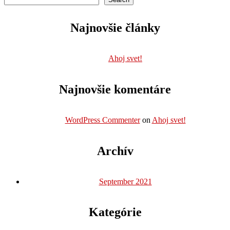
Najnovšie články
Ahoj svet!
Najnovšie komentáre
WordPress Commenter
on
Ahoj svet!
Archív
September 2021
Kategórie